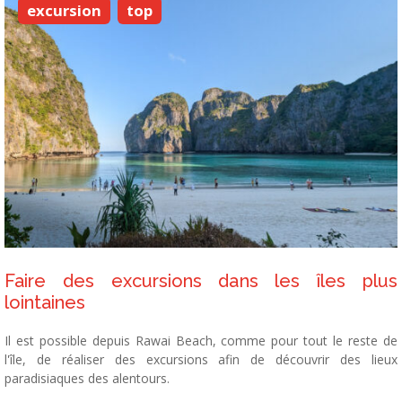
excursion
top
Faire des excursions dans les îles plus
lointaines
Il est possible depuis Rawai Beach, comme pour tout le reste de
l'île, de réaliser des excursions afin de découvrir des lieux
paradisiaques des alentours.