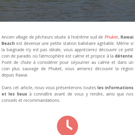
Ancien village de pêcheurs située à l’extrême sud
de
Phuket
,
Rawai
Beach
est devenue une petite station balnéaire agréable. Même si
la baignade n’y est pas idéale, vous apprécierez découvrir ce petit
coin de paradis où l’atmosphère est calme et propice à la
détente
.
Point de chute à considérer pour séjourner au calme et dans un
coin plus sauvage de Phuket, vous aimerez découvrir la région
depuis Rawai.
Dans cet article, nous vous présenterons toutes
les informations
et les lieux
à connaître avant de vous y rendre, ainsi que nos
conseils et recommandations.