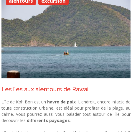
alentours
excursion
Les îles aux alentours de Rawai
L'île de Koh Bon est un
havre de paix
. L'endroit, encore intacte de
toute construction urbaine, est idéal pour profiter de la plage, au
calme. Vous pourrez aussi vous balader tout autour de l'île pour
découvrir les
différents paysages
.