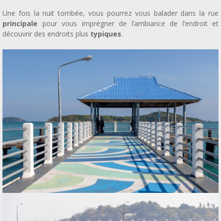
Une fois la nuit tombée, vous pourrez vous balader dans la rue
principale
pour vous imprégner de l’ambiance de l’endroit et
découvrir des endroits plus
typiques
.