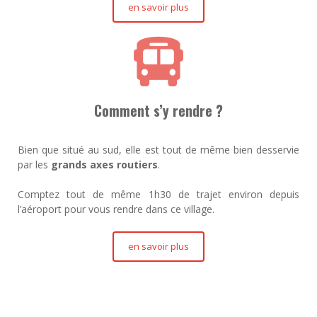
en savoir plus
Comment s’y rendre ?
Bien que situé au sud, elle est tout de même bien desservie
par les
grands axes routiers
.
Comptez tout de même 1h30 de trajet environ depuis
l’aéroport pour vous rendre dans ce village.
en savoir plus