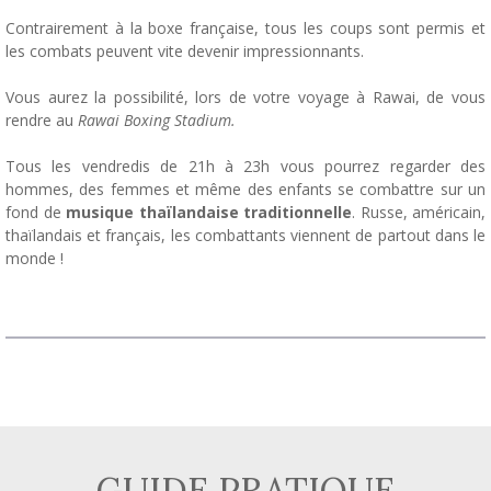
Contrairement à la boxe française, tous les coups sont permis et
les combats peuvent vite devenir impressionnants.
Vous aurez la possibilité, lors de votre voyage à Rawai, de vous
rendre au
Rawai Boxing Stadium.
Tous les vendredis de 21h à 23h vous pourrez regarder des
hommes, des femmes et même des enfants se combattre sur un
fond de
musique thaïlandaise traditionnelle
. Russe, américain,
thaïlandais et français, les combattants viennent de partout dans le
monde !
GUIDE PRATIQUE