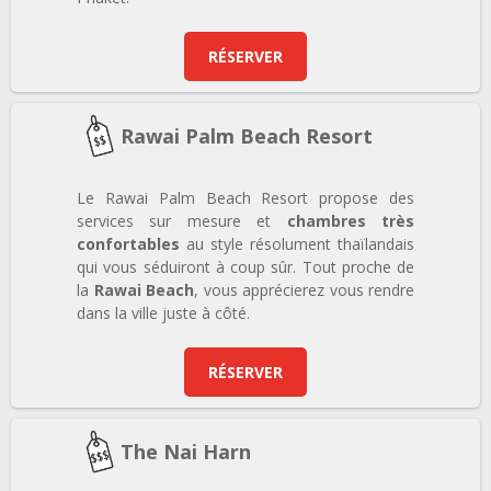
RÉSERVER
Rawai Palm Beach Resort
Le Rawai Palm Beach Resort propose des
services sur mesure et
chambres très
confortables
au style résolument thaïlandais
qui vous séduiront à coup sûr. Tout proche de
la
Rawai Beach
, vous apprécierez vous rendre
dans la ville juste à côté.
RÉSERVER
The Nai Harn