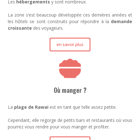
Les
hébergements
y sont nombreux.
La zone s’est beaucoup développée ces dernières années et
les hôtels se sont construits pour répondre à la
demande
croissante
des voyageurs.
en savoir plus
Où manger ?
La
plage de Rawai
est en tant que telle assez petite.
Cependant, elle regorge de petits bars et restaurants où vous
pourrez vous rendre pour vous manger et profiter.