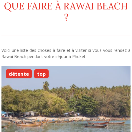
QUE FAIRE À RAWAI BEACH
?
Voici une liste
des choses à faire et à visiter si vous vous rendez à
Rawai Beach pendant votre séjour à Phuket :
détente
top