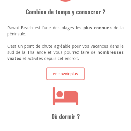
Combien de temps y consacrer ?
Rawai Beach est l’une des plages les
plus connues
de la
péninsule.
C’est un point de chute agréable pour vos vacances dans le
sud de la Thaïlande et vous pourrez faire de
nombreuses
visites
et activités depuis cet endroit.
en savoir plus
Où dormir ?