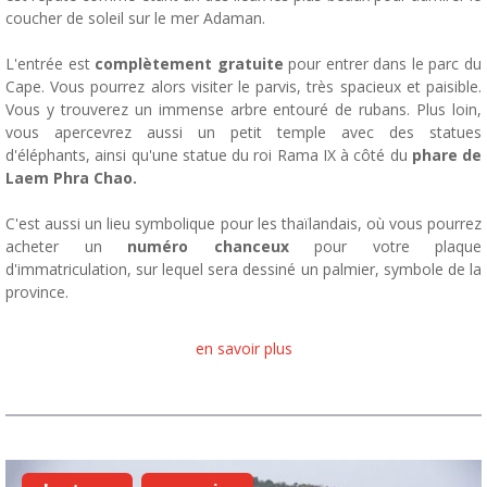
coucher de soleil sur le mer Adaman.
L'entrée est
complètement gratuite
pour entrer dans le parc du
Cape. Vous pourrez alors visiter le parvis, très spacieux et paisible.
Vous y trouverez un immense arbre entouré de rubans. Plus loin,
vous apercevrez aussi un petit temple avec des statues
d'éléphants, ainsi qu'une statue du roi Rama IX à côté du
phare de
Laem Phra Chao.
C'est aussi un lieu symbolique pour les thaïlandais, où vous pourrez
acheter un
numéro chanceux
pour votre plaque
d'immatriculation, sur lequel sera dessiné un palmier, symbole de la
province.
en savoir plus