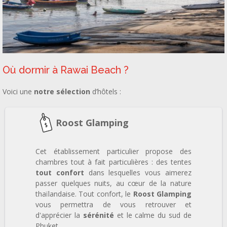
Où dormir à Rawai Beach ?
Voici une
notre sélection
d’hôtels :
Roost Glamping
Cet établissement particulier propose des
chambres tout à fait particulières : des tentes
tout confort
dans lesquelles vous aimerez
passer quelques nuits, au cœur de la nature
thaïlandaise. Tout confort, le
Roost Glamping
vous permettra de vous retrouver et
d'apprécier la
sérénité
et le calme du sud de
Phuket.