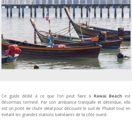
Ce guide dédié à ce que l’on peut faire à
Rawai Beach
est
désormais terminé. Par son ambiance tranquille et détendue, elle
est un point de chute idéal pour découvrir le sud de Phuket tout en
évitant les grandes stations balnéaires de la côte ouest.