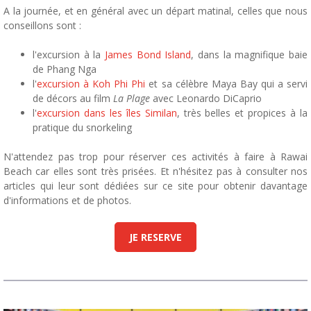
A la journée, et en général avec un départ matinal, celles que nous
conseillons sont :
l'excursion à la
James Bond Island
, dans la magnifique baie
de Phang Nga
l'
excursion à Koh Phi Phi
et sa célèbre Maya Bay qui a servi
de décors au film
La Plage
avec Leonardo DiCaprio
l'
excursion dans les îles Similan
, très belles et propices à la
pratique du snorkeling
N'attendez pas trop pour réserver ces activités à faire à Rawai
Beach car elles sont très prisées. Et n'hésitez pas à consulter nos
articles qui leur sont dédiées sur ce site pour obtenir davantage
d'informations et de photos.
JE RESERVE