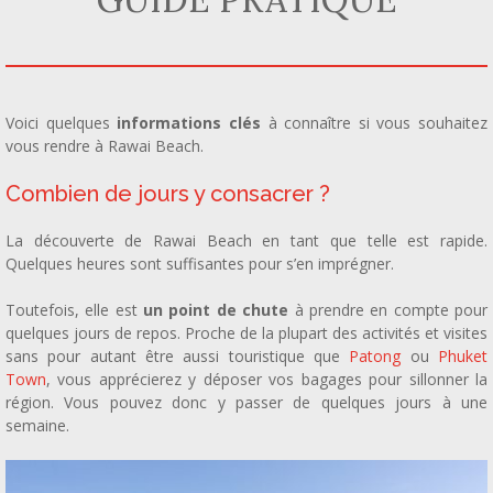
Voici quelques
informations clés
à connaître si vous souhaitez
vous rendre à Rawai Beach.
Combien de jours y consacrer ?
La découverte de Rawai Beach en tant que telle est rapide.
Quelques heures sont suffisantes pour s’en imprégner.
Toutefois, elle est
un point de chute
à prendre en compte pour
quelques jours de repos. Proche de la plupart des activités et visites
sans pour autant être aussi touristique
que
Patong
ou
Phuket
Town
, vous apprécierez y déposer vos bagages pour sillonner la
région. Vous pouvez donc y passer de quelques jours à une
semaine.