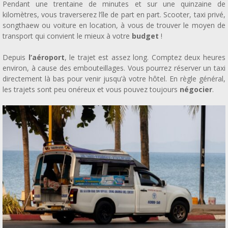
Pendant une trentaine de minutes et sur une quinzaine de
kilomètres, vous traverserez l’île de part en part. Scooter, taxi privé,
songthaew ou voiture en location, à vous de trouver le moyen de
transport qui convient le mieux à votre
budget
!
Depuis
l’aéroport
, le trajet est assez long. Comptez deux heures
environ, à cause des embouteillages. Vous pourrez réserver un taxi
directement là bas pour venir jusqu’à votre hôtel. En règle général,
les trajets sont peu onéreux et vous pouvez toujours
négocier
.