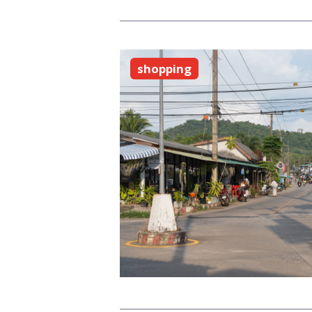
shopping