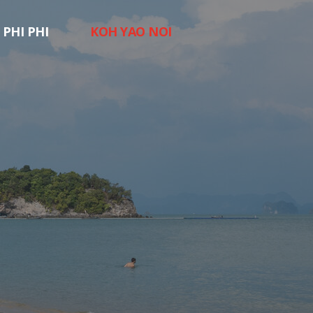
 PHI PHI
KOH YAO NOI