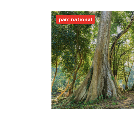
parc national