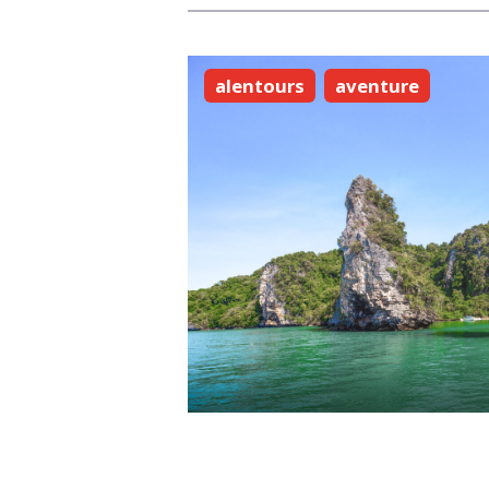
alentours
aventure