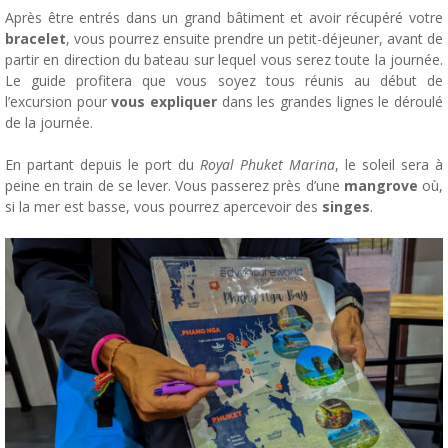
Après être entrés dans un grand bâtiment et avoir récupéré votre
bracelet
, vous pourrez ensuite prendre un petit-déjeuner, avant de
partir en direction du bateau sur lequel vous serez toute la journée.
Le guide profitera que vous soyez tous réunis au début de
l’excursion pour
vous expliquer
dans les grandes lignes le déroulé
de la journée.
En partant depuis le port du
Royal Phuket Marina
, le soleil sera à
peine en train de se lever. Vous passerez près d’une
mangrove
où,
si la mer est basse, vous pourrez apercevoir des
singes
.