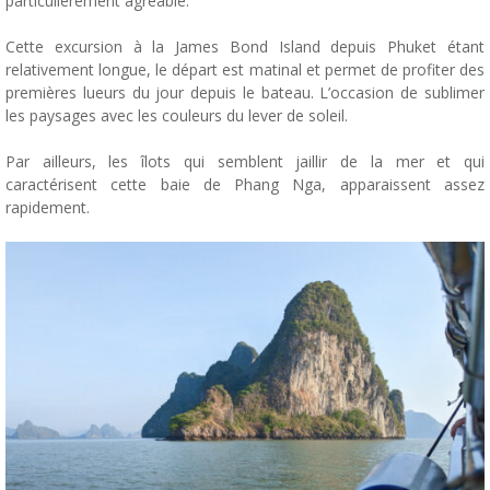
particulièrement agréable.
Cette excursion à la James Bond Island depuis Phuket étant
relativement longue, le départ est matinal et permet de profiter des
premières lueurs du jour depuis le bateau. L’occasion de sublimer
les paysages avec les couleurs du lever de soleil.
Par ailleurs, les îlots qui semblent jaillir de la mer et qui
caractérisent cette baie de Phang Nga, apparaissent assez
rapidement.