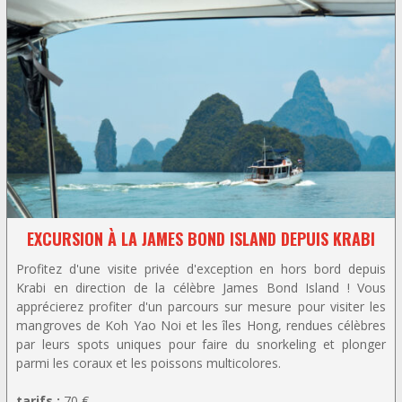
EXCURSION À LA JAMES BOND ISLAND DEPUIS KRABI
Profitez d'une visite privée d'exception en hors bord depuis
Krabi en direction de la célèbre James Bond Island ! Vous
apprécierez profiter d'un parcours sur mesure pour visiter les
mangroves de Koh Yao Noi et les îles Hong, rendues célèbres
par leurs spots uniques pour faire du snorkeling et plonger
parmi les coraux et les poissons multicolores.
tarifs :
70 €