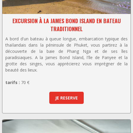
EXCURSION À LA JAMES BOND ISLAND EN BATEAU
TRADITIONNEL
A bord d'un bateau à queue longue, embarcation typique des
thaïlandais dans la péninsule de Phuket, vous partirez à la
découverte de la baie de Phang Nga et de ses îles
paradisiaques. A la James Bond Island, l'île de Panyee et la
grotte des singes, vous apprécierez vous imprégner de la
beauté des lieux.
tarifs :
70 €
JE RESERVE