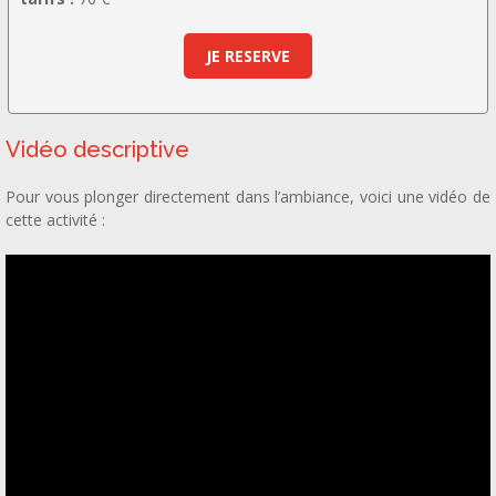
JE RESERVE
Vidéo descriptive
Pour vous plonger directement dans l’ambiance, voici une vidéo de
cette activité :