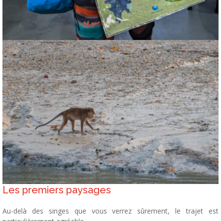
Les premiers paysages
Au-delà des singes que vous verrez sûrement, le trajet est