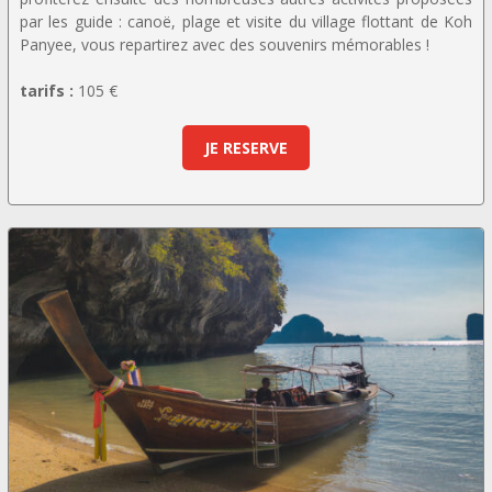
par les guide : canoë, plage et visite du village flottant de Koh
Panyee, vous repartirez avec des souvenirs mémorables !
tarifs :
105 €
JE RESERVE