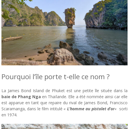
Pourquoi l’île porte t-elle ce nom ?
La James Bond Island de Phuket est une petite île située dans la
baie de Phang Nga
en Thaïlande. Elle a été nommée ainsi car elle
est apparue en tant que repaire du rival de James Bond, Francisco
Scaramanga, dans le film intitulé
«
L’homme au pistolet d’or
«
sorti
en 1974.