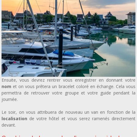
Ensuite, vous devrez rentrer vous enregistrer en donnant votre
nom
et on vous prêtera un bracelet coloré en échange. Cela vous
permettra de retrouver votre groupe et votre guide pendant la
journée.
Le soir, on vous attribuera de nouveau un van en fonction de la
localisation
de votre hôtel et vous serez ramenés directement
devant.