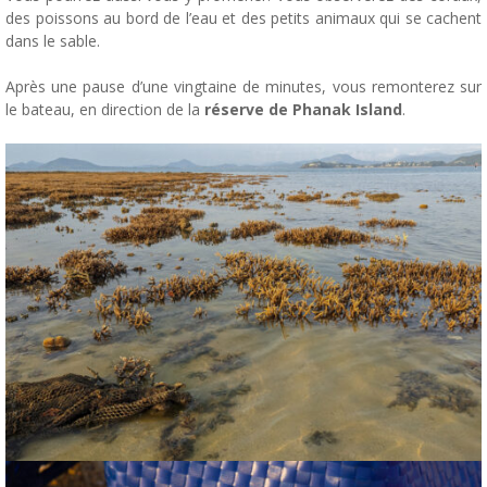
des poissons au bord de l’eau et des petits animaux qui se cachent
dans le sable.
Après une pause d’une vingtaine de minutes, vous remonterez sur
le bateau, en direction de la
réserve de Phanak Island
.