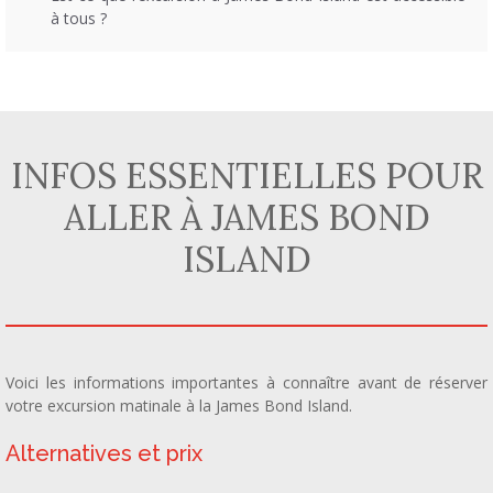
à tous ?
INFOS ESSENTIELLES POUR
ALLER À JAMES BOND
ISLAND
Voici les informations importantes à connaître avant de réserver
votre excursion matinale à la James Bond Island.
Alternatives et prix