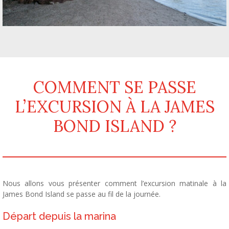
COMMENT SE PASSE
L’EXCURSION À LA JAMES
BOND ISLAND ?
Nous allons vous présenter comment l’excursion matinale à la
James Bond Island se passe au fil de la journée.
Départ depuis la marina