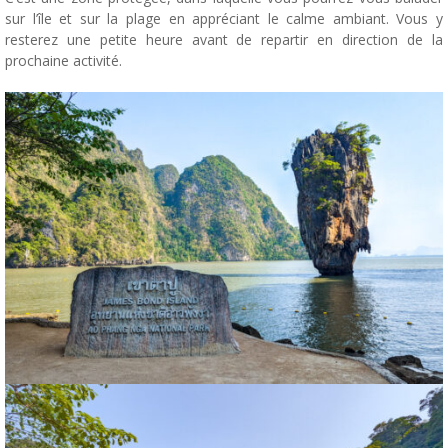
sur l’île et sur la plage en appréciant le calme ambiant. Vous y
resterez une petite heure avant de repartir en direction de la
prochaine activité.