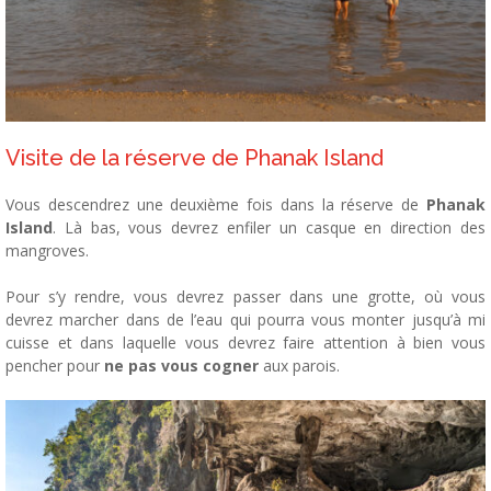
Visite de la réserve de Phanak Island
Vous descendrez une deuxième fois dans la réserve de
Phanak
Island
. Là bas, vous devrez enfiler un casque en direction des
mangroves.
Pour s’y rendre, vous devrez passer dans une grotte, où vous
devrez marcher dans de l’eau qui pourra vous monter jusqu’à mi
cuisse et dans laquelle vous devrez faire attention à bien vous
pencher pour
ne pas vous cogner
aux parois.