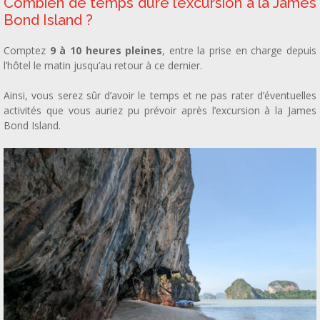
Combien de temps dure l’excursion à la James
Bond Island ?
Comptez
9 à 10 heures pleines
, entre la prise en charge depuis
l’hôtel le matin jusqu’au retour à ce dernier.
Ainsi, vous serez sûr d’avoir le temps et ne pas rater d’éventuelles
activités que vous auriez pu prévoir après l’excursion à la James
Bond Island.