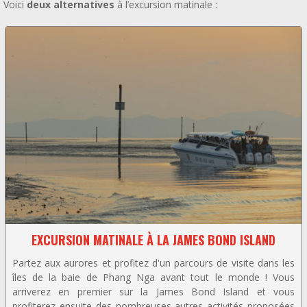
Voici
deux alternatives
à l’excursion matinale :
EXCURSION MATINALE À LA JAMES BOND ISLAND
Partez aux aurores et profitez d'un parcours de visite dans les
îles de la baie de Phang Nga avant tout le monde ! Vous
arriverez en premier sur la James Bond Island et vous
profiterez ensuite des nombreuses autres activités proposées