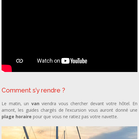
Comment s’y rendre ?
Le matin, un
van
viendra vous chercher devant votre hôtel. En
amont, les guides chargés de l’excursion vous auront donné une
plage horaire
pour que vous ne ratiez pas votre navette.