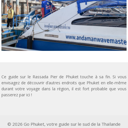
Ce guide sur le Rassada Pier de Phuket touche à sa fin. Si vous
envisagez de découvrir d’autres endroits que Phuket en elle-même
durant votre voyage dans la région, il est fort probable que vous
passerez par ici !
© 2026 Go Phuket, votre guide sur le sud de la Thaïlande