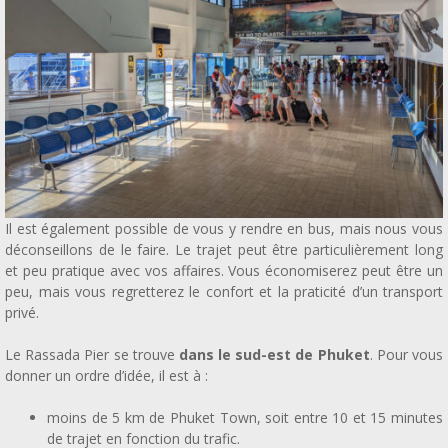
Il est également possible de vous y rendre en bus, mais nous vous
déconseillons de le faire. Le trajet peut être particulièrement long
et peu pratique avec vos affaires. Vous économiserez peut être un
peu, mais vous regretterez le confort et la praticité d’un transport
privé.
Le Rassada Pier se trouve
dans le sud-est de Phuket
. Pour vous
donner un ordre d’idée, il est à :
moins de 5 km de Phuket Town, soit entre 10 et 15 minutes
de trajet en fonction du trafic.