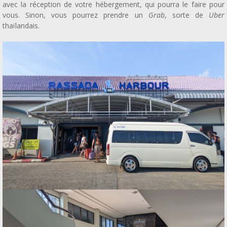
avec la réception de votre hébergement, qui pourra le faire pour
vous. Sinon, vous pourrez prendre un
Grab
, sorte de
Uber
thaïlandais.