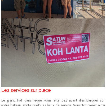
Les services sur place
Le grand hall dans lequel vous attendez avant d’embarquer sur
votre bateau abrite quelques lieux de service. Vous trouverez ainsi