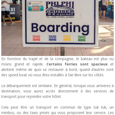
En fonction du trajet et de la compagnie, le bateau est plus ou
moins grand et rapide.
Certains ferries sont spacieux
et
abritent même de quoi se restaurer à bord, quand d’autres sont
des speed boat où vous êtes installés à l’air libre sur les côtés.
Le débarquement est similaire. En général, lorsque vous arriverez à
destination, vous aurez accès directement à des services de
transport pour rejoindre votre hôtel.
Cela peut être un transport en commun de type tuk tuk, un
minibus, ou des taxis privés qui vous proposent leur service. Les