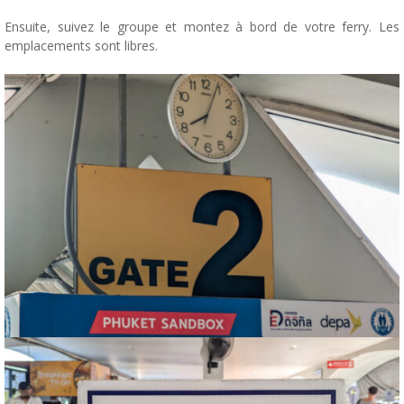
Ensuite, suivez le groupe et montez à bord de votre ferry. Les
emplacements sont libres.