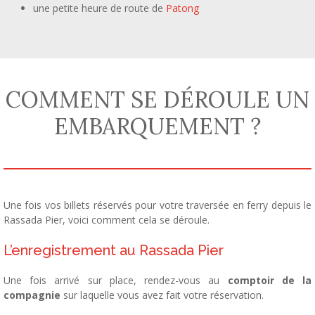
une petite heure de route de
Patong
COMMENT SE DÉROULE UN
EMBARQUEMENT ?
Une fois vos billets réservés pour votre traversée en ferry depuis le
Rassada Pier, voici comment cela se déroule.
L’enregistrement au Rassada Pier
Une fois arrivé sur place, rendez-vous au
comptoir de la
compagnie
sur laquelle vous avez fait votre réservation.