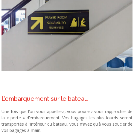
L’embarquement sur le bateau
Une fois que l’on vous appellera, vous pourrez vous rapprocher de
la « porte » d’embarquement. Vos bagages les plus lourds seront
transportés à l’intérieur du bateau, vous n’avez qu’à vous soucier de
vos bagages à main.