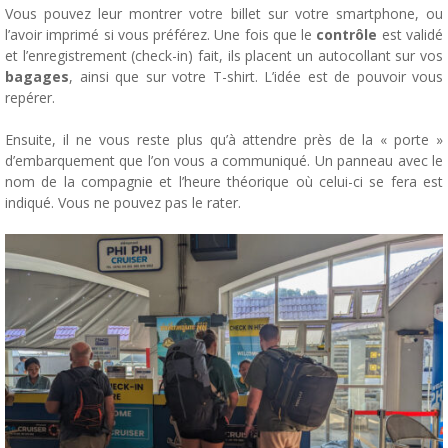
Vous pouvez leur montrer votre billet sur votre smartphone, ou
l’avoir imprimé si vous préférez. Une fois que le
contrôle
est validé
et l’enregistrement (check-in) fait, ils placent un autocollant sur vos
bagages
, ainsi que sur votre T-shirt. L’idée est de pouvoir vous
repérer.
Ensuite, il ne vous reste plus qu’à attendre près de la « porte »
d’embarquement que l’on vous a communiqué. Un panneau avec le
nom de la compagnie et l’heure théorique où celui-ci se fera est
indiqué. Vous ne pouvez pas le rater.