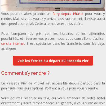
Vous pourrez alors prendre un
ferry depuis Phuket
pour vous y
rendre. Mais si vous voulez y arriver plus rapidement, il existe aussi
des speed boat privé. Cette alternative est plus chère.
Pour comparer les prix, voir les horaires et les différentes
possibilités, et réserver vos places, nous vous conseillons d’utiliser
ce site internet
. Il est spécialisé dans les transferts dans les pays
asiatiques.
Voir les ferries au départ du Rassada Pier
Comment s’y rendre ?
Le Rassada Pier de Phuket est accessible depuis partout dans la
péninsule. Plusieurs options s’offrent à vous pour vous y rendre.
Vous pourrez réserver un taxi, qui vous amènera de votre hôtel
directement jusqu’à l’embarcadère. En général, il vous suffit de voir