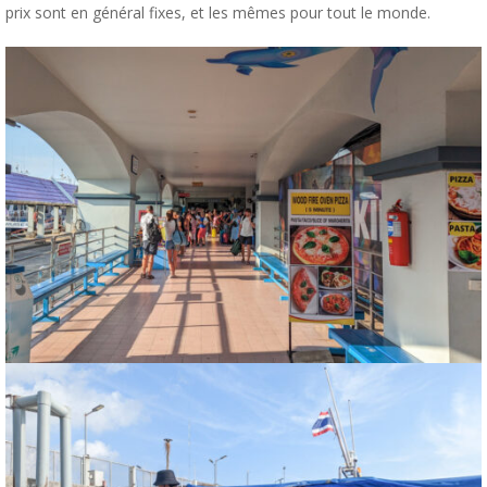
prix sont en général fixes, et les mêmes pour tout le monde.