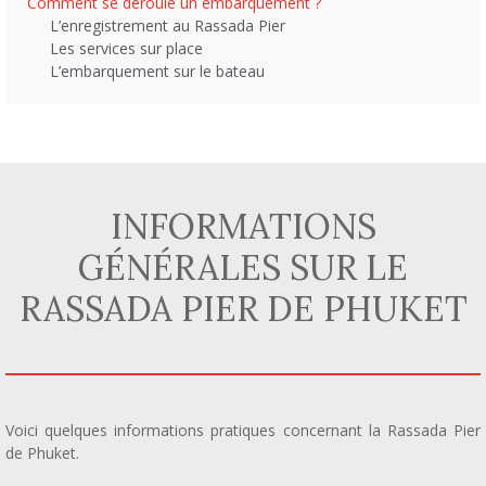
Comment se déroule un embarquement ?
L’enregistrement au Rassada Pier
Les services sur place
L’embarquement sur le bateau
INFORMATIONS
GÉNÉRALES SUR LE
RASSADA PIER DE PHUKET
Voici quelques informations pratiques concernant la Rassada Pier
de Phuket.