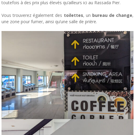
toutefois à des prix plus élevés qu’ailleurs ici au Rassada Pier.
Vous trouverez également des
toilettes
, un
bureau de change
,
une zone pour fumer, ainsi qu’une salle de prière.