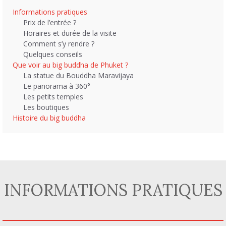
Informations pratiques
Prix de l’entrée ?
Horaires et durée de la visite
Comment s’y rendre ?
Quelques conseils
Que voir au big buddha de Phuket ?
La statue du Bouddha Maravijaya
Le panorama à 360°
Les petits temples
Les boutiques
Histoire du big buddha
INFORMATIONS PRATIQUES