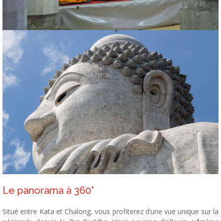
Le panorama à 360°
Situé entre Kata et Chalong, vous profiterez d’une vue unique sur la