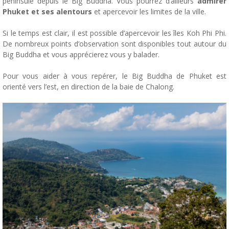
péninsule depuis le Big Buddha. Vous pourrez d’ailleurs
admirer
Phuket et ses alentours
et apercevoir les limites de la ville.
Si le temps est clair, il est possible d’apercevoir les îles Koh Phi Phi.
De nombreux points d’observation sont disponibles tout autour du
Big Buddha et vous apprécierez vous y balader.
Pour vous aider à vous repérer, le Big Buddha de Phuket est
orienté vers l’est, en direction de la baie de Chalong.