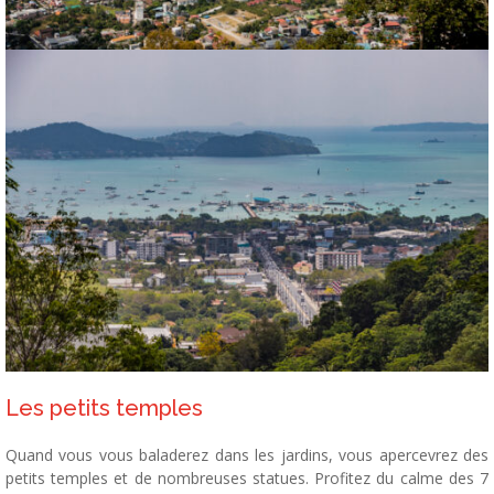
Les petits temples
Quand vous vous baladerez dans les jardins, vous apercevrez des
petits temples et de nombreuses statues. Profitez du calme des 7