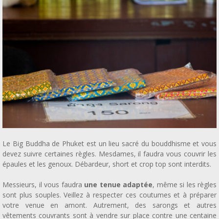
Le Big Buddha de Phuket est un lieu sacré du bouddhisme et vous
devez suivre certaines règles. Mesdames, il faudra vous couvrir les
épaules et les genoux. Débardeur, short et crop top sont interdits.
Messieurs, il vous faudra
une tenue adaptée
, même si les règles
sont plus souples. Veillez à respecter ces coutumes et à préparer
votre venue en amont. Autrement, des sarongs et autres
vêtements couvrants sont à vendre sur place contre une centaine