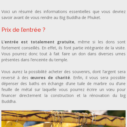
Voici un résumé des informations essentielles que vous devriez
savoir avant de vous rendre au Big Buddha de Phuket.
Prix de l’entrée ?
L’entrée est totalement gratuite
, même si les dons sont
fortement conseillés. En effet, ils font partie intégrante de la visite.
Vous pourrez donc tout à fait faire un don dans diverses urnes
présentes dans l’enceinte du temple.
Vous aurez la possibilité acheter des souvenirs, dont l’argent sera
reversé à des
œuvres de charité
. Enfin, il vous sera possible
dépenser des baths en échange d’une tuile de marbre ou d’une
feuille de métal sur laquelle vous pourrez écrire un vœu pour
financer directement la construction et la rénovation du big
Buddha.