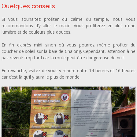
Quelques conseils
Si vous souhaitez profiter du calme du temple, nous vous
recommandons d’y aller le matin. Vous profiterez en plus d’une
lumière et de couleurs plus douces.
En fin d’après midi sinon où vous pourrez même profiter du
coucher de soleil sur la baie de Chalong. Cependant, attention à ne
pas revenir trop tard car la route peut être dangereuse de nuit.
En revanche, évitez de vous y rendre entre 14 heures et 16 heures
car c’est là qu’il y aura le plus de monde.