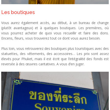
Les boutiques
Vous aurez également accès, au début, à un bureau de change
(plutôt avantageux) et à quelques boutiques. Les premières, où
vous pourrez acheter de quoi vous recueillir et faire des dons.
Encens, fleurs, vous trouverez tout ce dont vous aurez besoin.
Plus loin, vous retrouverez des boutiques plus touristiques avec des
statuettes, des vêtements, des accessoires… Les prix sont assez
élevés pour Phuket, mais il est écrit que l’intégralité des fonds est
reversée à des œuvres caritatives. A vous d’en juger.