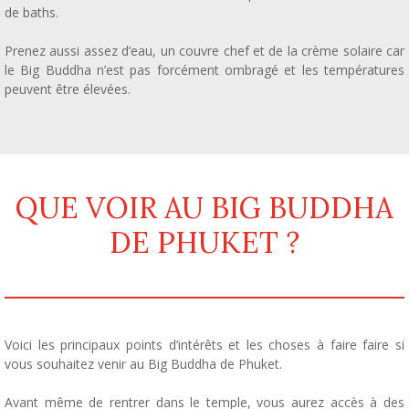
de baths.
Prenez aussi assez d’eau, un couvre chef et de la crème solaire car
le Big Buddha n’est pas forcément ombragé et les températures
peuvent être élevées.
QUE VOIR AU BIG BUDDHA
DE PHUKET ?
Voici les principaux points d’intérêts et les choses à faire faire si
vous souhaitez venir au Big Buddha de Phuket.
Avant même de rentrer dans le temple, vous aurez accès à des