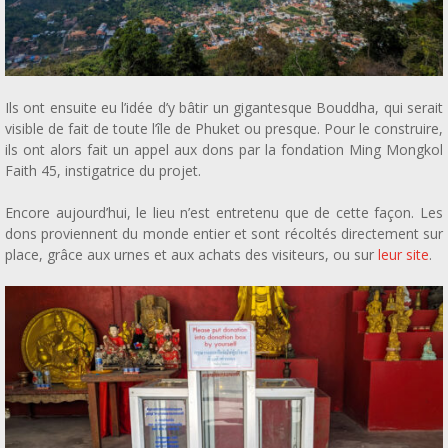
Ils ont ensuite eu l’idée d’y bâtir un gigantesque Bouddha, qui serait
visible de fait de toute l’île de Phuket ou presque. Pour le construire,
ils ont alors fait un appel aux dons par la fondation Ming Mongkol
Faith 45, instigatrice du projet.
Encore aujourd’hui, le lieu n’est entretenu que de cette façon. Les
dons proviennent du monde entier et sont récoltés directement sur
place, grâce aux urnes et aux achats des visiteurs, ou sur
leur site
.