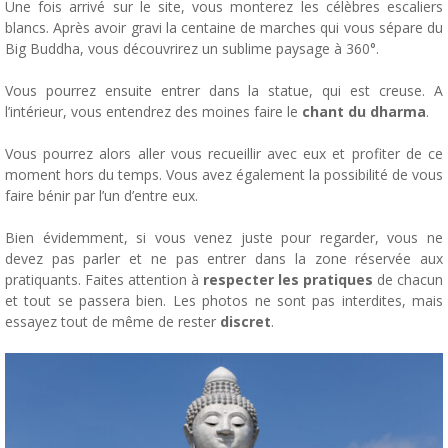
Une fois arrivé sur le site, vous monterez les célèbres escaliers
blancs. Après avoir gravi la centaine de marches qui vous sépare du
Big Buddha, vous découvrirez un sublime paysage à 360°.
Vous pourrez ensuite entrer dans la statue, qui est creuse. A
l’intérieur, vous entendrez des moines faire le
chant du dharma
.
Vous pourrez alors aller vous recueillir avec eux et profiter de ce
moment hors du temps. Vous avez également la possibilité de vous
faire bénir par l’un d’entre eux.
Bien évidemment, si vous venez juste pour regarder, vous ne
devez pas parler et ne pas entrer dans la zone réservée aux
pratiquants. Faites attention à
respecter les pratiques
de chacun
et tout se passera bien. Les photos ne sont pas interdites, mais
essayez tout de même de rester
discret
.