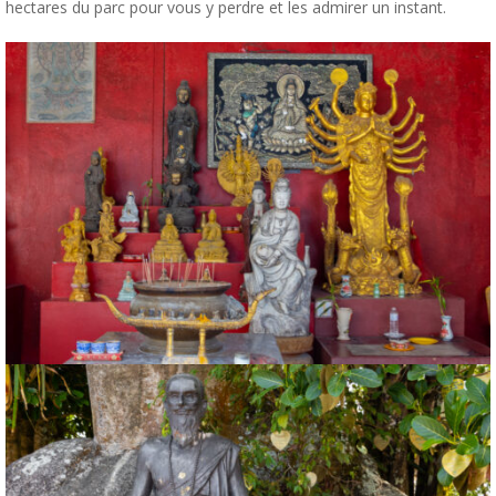
hectares du parc pour vous y perdre et les admirer un instant.