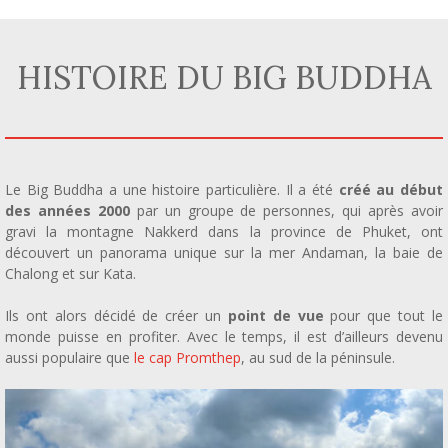
HISTOIRE DU BIG BUDDHA
Le Big Buddha a une histoire particulière. Il a été
créé au début
des années 2000
par un groupe de personnes, qui après avoir
gravi la montagne Nakkerd dans la province de Phuket, ont
découvert un panorama unique sur la mer Andaman, la baie de
Chalong et sur Kata.
Ils ont alors décidé de créer un
point de vue
pour que tout le
monde puisse en profiter. Avec le temps, il est d’ailleurs devenu
aussi populaire que
le cap Promthep
, au sud de la péninsule.