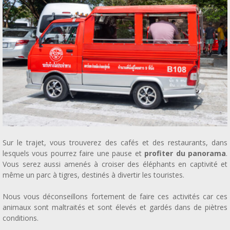
Sur le trajet, vous trouverez des cafés et des restaurants, dans
lesquels vous pourrez faire une pause et
profiter du panorama
.
Vous serez aussi amenés à croiser des éléphants en captivité et
même un parc à tigres, destinés à divertir les touristes.
Nous vous déconseillons fortement de faire ces activités car ces
animaux sont maltraités et sont élevés et gardés dans de piètres
conditions.