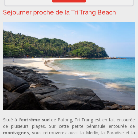
Séjourner proche de la Tri Trang Beach
Situé à
l'extrême sud
de Patong, Tri Trang est en fait entourée
de plusieurs plages. Sur cette petite péninsule entourée de
montagnes
, vous retrouverez aussi la Merlin, la Paradise et la