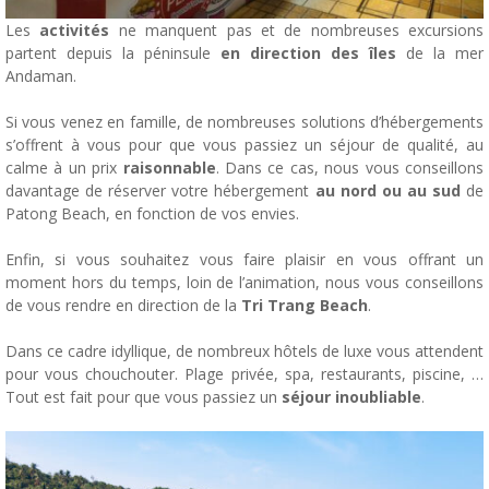
Les
activités
ne manquent pas et de nombreuses excursions
partent depuis la péninsule
en direction des îles
de la mer
Andaman.
Si vous venez en famille, de nombreuses solutions d’hébergements
s’offrent à vous pour que vous passiez un séjour de qualité, au
calme à un prix
raisonnable
. Dans ce cas, nous vous conseillons
davantage de réserver votre hébergement
au nord ou au sud
de
Patong Beach, en fonction de vos envies.
Enfin, si vous souhaitez vous faire plaisir en vous offrant un
moment hors du temps, loin de l’animation, nous vous conseillons
de vous rendre en direction de la
Tri Trang Beach
.
Dans ce cadre idyllique, de nombreux hôtels de luxe vous attendent
pour vous chouchouter. Plage privée, spa, restaurants, piscine, …
Tout est fait pour que vous passiez un
séjour inoubliable
.