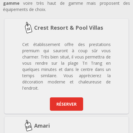
gamme
voire très haut de gamme mais proposent des
équipements de choix.
Crest Resort & Pool Villas
Cet établissement offre des prestations
premium qui sauront à coup sûr vous
charmer. Très bien situé, il vous permettra de
vous rendre sur la plage Tri Trang en
quelques minutes et dans le centre dans un
temps similaire. Vous apprécierez la
décoration moderne et chaleureuse de
l'endroit.
RÉSERVER
Amari