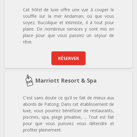
Cet hôtel de luxe offre une vue à couper le
souffle sur la mer Andaman, où que vous
soyez. Bucolique et intimiste, il à tout pour
plaire. De nombreux services y sont mis en
place pour que vous passiez un séjour de
rêve.
RÉSERVER
Marriott Resort & Spa
C'est sans doute ce qu'il se fait de mieux aux
abords de Patong. Dans cet établissement de
luxe, vous pourrez bénéficier de restaurants,
piscines, spa, plage privative, ... Tout est fait
pour que vous puissiez vous détendre et
profiter pleinement.