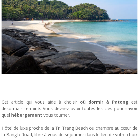
Cet article qui vous aide à choisir
où dormir à Patong
est
désormais terminé. Vous devriez avoir toutes les clés pour savoir
quel
hébergement
vous tourner.
Hôtel de luxe proche de la Tri Trang Beach ou chambre au cœur de
la Bangla Road, libre à vous de séjourner dans le lieu de votre choix