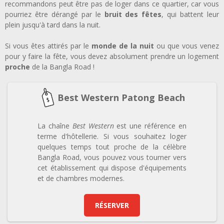
recommandons peut être pas de loger dans ce quartier, car vous
pourriez être dérangé par le
bruit des fêtes
, qui battent leur
plein jusqu'à tard dans la nuit.
Si vous êtes attirés par le
monde de la nuit
ou que vous venez
pour y faire la fête, vous devez absolument prendre un logement
proche
de la Bangla Road !
Best Western Patong Beach
La chaîne
Best Western
est une référence en
terme d'hôtellerie. Si vous souhaitez loger
quelques temps tout proche de la célèbre
Bangla Road, vous pouvez vous tourner vers
cet établissement qui dispose d'équipements
et de chambres modernes.
RÉSERVER