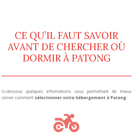
CE QU’IL FAUT SAVOIR
AVANT DE CHERCHER OÙ
DORMIR À PATONG
Ci-dessous quelques informations vous permettant de mieux
cerner comment
sélectionner votre hébergement à Patong
: