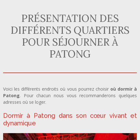
PRÉSENTATION DES
DIFFÉRENTS QUARTIERS
POUR SÉJOURNER À
PATONG
Voici les différents endroits où vous pourrez choisir
où dormir à
Patong
. Pour chacun nous vous recommanderons quelques
adresses où se loger.
Dormir à Patong dans son cœur vivant et
dynamique