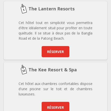
The Lantern Resorts
Cet hôtel tout en simplicité vous permettra
d'être idéalement situé pour profiter en toute
quiétude. Il se situe à deux pas de la Bangla
Road et de la Patong Beach.
RÉSERVER
The Kee Resort & Spa
Cet hôtel aux chambres confortables dispose
d'une piscine sur le toit et de chambres
luxueuses.
RÉSERVER