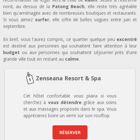
nord, au dessus de la
Patong Beach
, elle reste très agréable
bien qu'aménagée avec de nombreuses boutiques et restaurants.
Si vous aimez
surfer
, elle offre de belles vagues entre juin et
septembre.
En bref, vous l'aurez compris, ce quartier quelque peu
excentré
est destiné aux personnes qui souhaitent faire attention à leur
budget
ou aux personnes qui souhaitent séjourner près d'une
grande ville tout en restant au
calme
.
Zenseana Resort & Spa
Cet hôtel confortable vous plaira si vous
cherchez à
vous détendre
grâce aux soins
et aux massages proposés dans le spa. Vous
apprécierez boire un verre sur son rooftop.
RÉSERVER