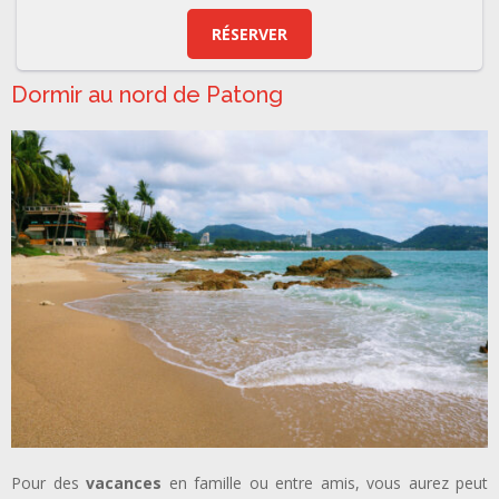
RÉSERVER
Dormir au nord de Patong
Pour des
vacances
en famille ou entre amis, vous aurez peut