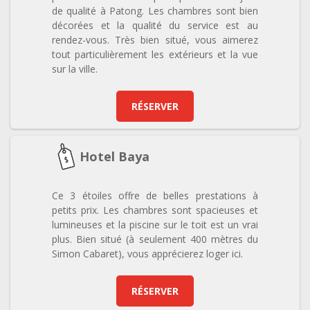
de qualité à Patong. Les chambres sont bien
décorées et la qualité du service est au
rendez-vous. Très bien situé, vous aimerez
tout particulièrement les extérieurs et la vue
sur la ville.
RÉSERVER
Hotel Baya
Ce 3 étoiles offre de belles prestations à
petits prix. Les chambres sont spacieuses et
lumineuses et la piscine sur le toit est un vrai
plus. Bien situé (à seulement 400 mètres du
Simon Cabaret), vous apprécierez loger ici.
RÉSERVER