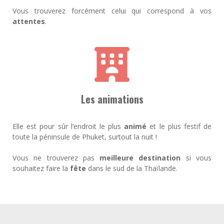
Vous trouverez forcément celui qui correspond à vos
attentes
.
Les animations
Elle est pour sûr l’endroit le plus
animé
et le plus festif de
toute la péninsule de Phuket, surtout la nuit !
Vous ne trouverez pas
meilleure destination
si vous
souhaitez faire la
fête
dans le sud de la Thaïlande.