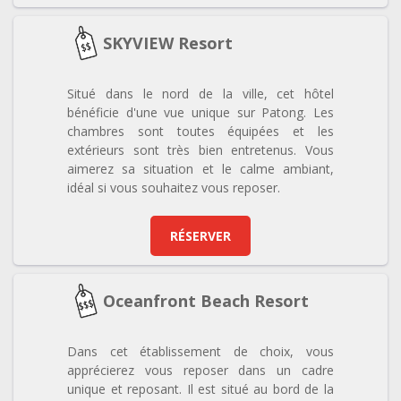
SKYVIEW Resort
Situé dans le nord de la ville, cet hôtel
bénéficie d'une vue unique sur Patong. Les
chambres sont toutes équipées et les
extérieurs sont très bien entretenus. Vous
aimerez sa situation et le calme ambiant,
idéal si vous souhaitez vous reposer.
RÉSERVER
Oceanfront Beach Resort
Dans cet établissement de choix, vous
apprécierez vous reposer dans un cadre
unique et reposant. Il est situé au bord de la