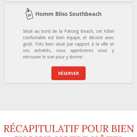
Homm Bliss Southbeach
Situé au bord de la Patong Beach, cet hôtel
confortable est bien équipé, et décoré avec
goût. Très bien situé par rapport à la ville et
ses activités, vous apprécierez vous y
retrouver le soir pour y dormir.
RÉSERVER
RÉCAPITULATIF POUR BIEN